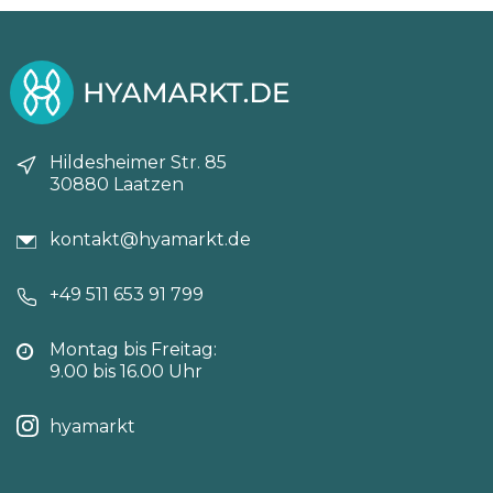
Hildesheimer Str. 85
30880 Laatzen
kontakt@hyamarkt.de
+49 511 653 91 799
Montag bis Freitag:
9.00 bis 16.00 Uhr
hyamarkt