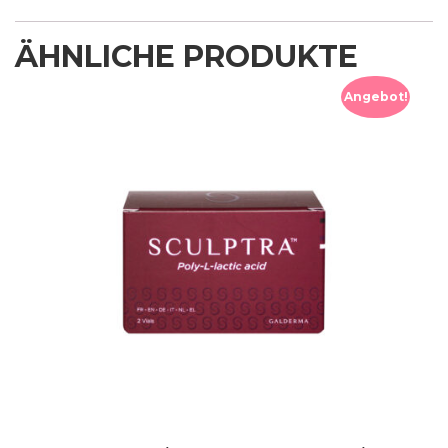
ÄHNLICHE PRODUKTE
Angebot!