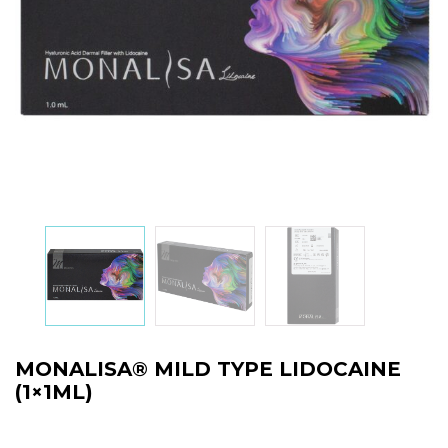
MONALISA® MILD TYPE LIDOCAINE
(1×1ML)