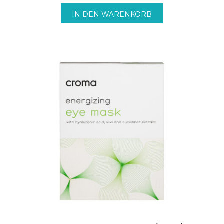
IN DEN WARENKORB