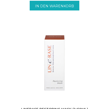
IN DEN WARENKORB