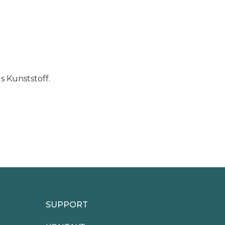
 Kunststoff.
SUPPORT