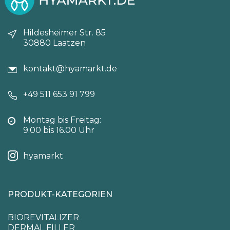
Hildesheimer Str. 85
30880 Laatzen
kontakt@hyamarkt.de
+49 511 653 91 799
Montag bis Freitag:
9.00 bis 16.00 Uhr
hyamarkt
PRODUKT-KATEGORIEN
BIOREVITALIZER
DERMAL FILLER