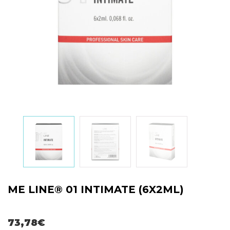
ME LINE® 01 INTIMATE (6X2ML)
73,78
€