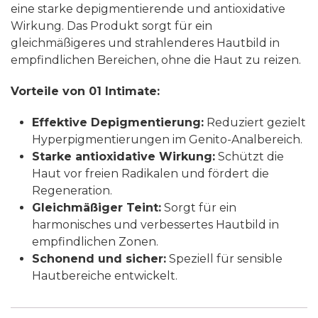
eine starke depigmentierende und antioxidative
Wirkung. Das Produkt sorgt für ein
gleichmäßigeres und strahlenderes Hautbild in
empfindlichen Bereichen, ohne die Haut zu reizen.
Vorteile von 01 Intimate:
Effektive Depigmentierung:
Reduziert gezielt
Hyperpigmentierungen im Genito-Analbereich.
Starke antioxidative Wirkung:
Schützt die
Haut vor freien Radikalen und fördert die
Regeneration.
Gleichmäßiger Teint:
Sorgt für ein
harmonisches und verbessertes Hautbild in
empfindlichen Zonen.
Schonend und sicher:
Speziell für sensible
Hautbereiche entwickelt.