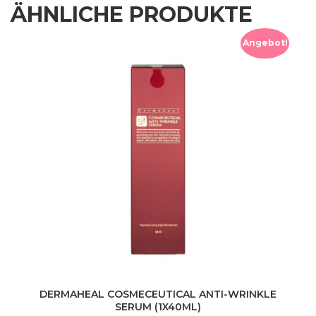
ÄHNLICHE PRODUKTE
Angebot!
DERMAHEAL COSMECEUTICAL ANTI-WRINKLE
SERUM (1X40ML)