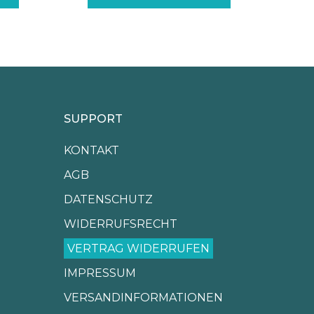
SUPPORT
KONTAKT
AGB
DATENSCHUTZ
WIDERRUFSRECHT
VERTRAG WIDERRUFEN
IMPRESSUM
VERSANDINFORMATIONEN