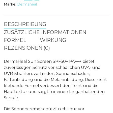
Marke:
Dermaheal
BESCHREIBUNG
ZUSÄTZLICHE INFORMATIONEN
FORMEL
WIRKUNG
REZENSIONEN (0)
DermaHeal Sun Screen SPF50+ PA+++ bietet
zuverlässigen Schutz vor schädlichen UVA- und
UVB-Strahlen, verhindert Sonnenschäden,
Faltenbildung und die Melaninbildung. Diese nicht
klebende Formel verbessert den Teint und die
Hauttextur und sorgt für einen langanhaltenden
Schutz.
Die Sonnencreme schützt nicht nur vor