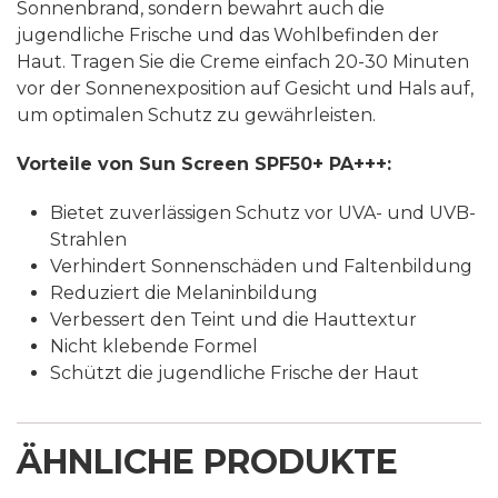
Sonnenbrand, sondern bewahrt auch die
jugendliche Frische und das Wohlbefinden der
Haut. Tragen Sie die Creme einfach 20-30 Minuten
vor der Sonnenexposition auf Gesicht und Hals auf,
um optimalen Schutz zu gewährleisten.
Vorteile von Sun Screen SPF50+ PA+++:
Bietet zuverlässigen Schutz vor UVA- und UVB-
Strahlen
Verhindert Sonnenschäden und Faltenbildung
Reduziert die Melaninbildung
Verbessert den Teint und die Hauttextur
Nicht klebende Formel
Schützt die jugendliche Frische der Haut
ÄHNLICHE PRODUKTE