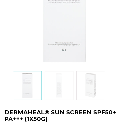
DERMAHEAL® SUN SCREEN SPF50+
PA+++ (1X50G)