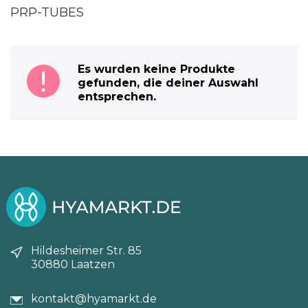
PRP-TUBES
Es wurden keine Produkte
gefunden, die deiner Auswahl
entsprechen.
Hildesheimer Str. 85
30880 Laatzen
kontakt@hyamarkt.de