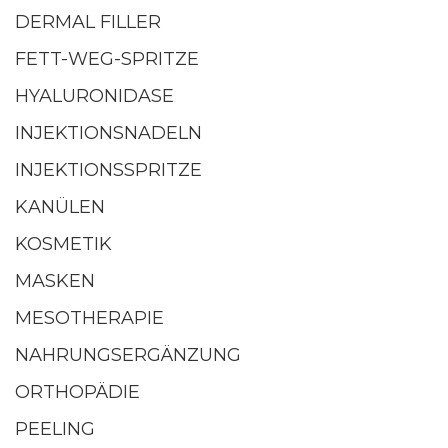
DERMAL FILLER
FETT-WEG-SPRITZE
HYALURONIDASE
INJEKTIONSNADELN
INJEKTIONSSPRITZE
KANÜLEN
KOSMETIK
MASKEN
MESOTHERAPIE
NAHRUNGSERGÄNZUNG
ORTHOPÄDIE
PEELING