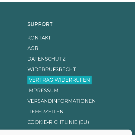
SUPPORT
KONTAKT
AGB
DATENSCHUTZ
WIDERRUFSRECHT
VERTRAG WIDERRUFEN
IMPRESSUM
VERSANDINFORMATIONEN
LIEFERZEITEN
COOKIE-RICHTLINIE (EU)