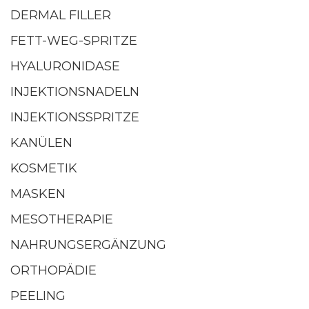
DERMAL FILLER
FETT-WEG-SPRITZE
HYALURONIDASE
INJEKTIONSNADELN
INJEKTIONSSPRITZE
KANÜLEN
KOSMETIK
MASKEN
MESOTHERAPIE
NAHRUNGSERGÄNZUNG
ORTHOPÄDIE
PEELING