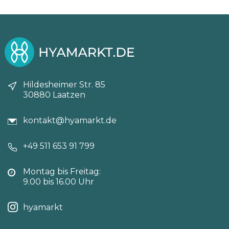
Hildesheimer Str. 85
30880 Laatzen
kontakt@hyamarkt.de
+49 511 653 91 799
Montag bis Freitag:
9.00 bis 16.00 Uhr
hyamarkt