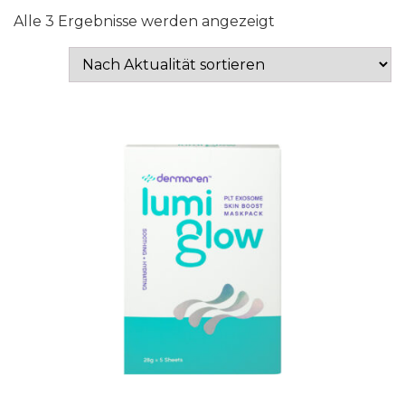
Nach
Alle 3 Ergebnisse werden angezeigt
Aktualität
sortiert