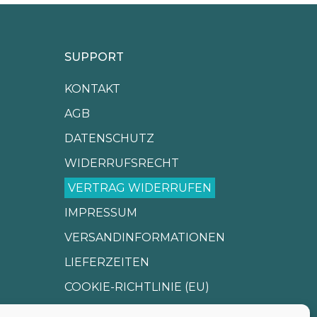
SUPPORT
KONTAKT
AGB
DATENSCHUTZ
WIDERRUFSRECHT
VERTRAG WIDERRUFEN
IMPRESSUM
VERSANDINFORMATIONEN
LIEFERZEITEN
COOKIE-RICHTLINIE (EU)