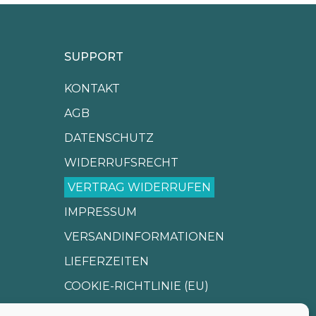
SUPPORT
KONTAKT
AGB
DATENSCHUTZ
WIDERRUFSRECHT
VERTRAG WIDERRUFEN
IMPRESSUM
VERSANDINFORMATIONEN
LIEFERZEITEN
COOKIE-RICHTLINIE (EU)