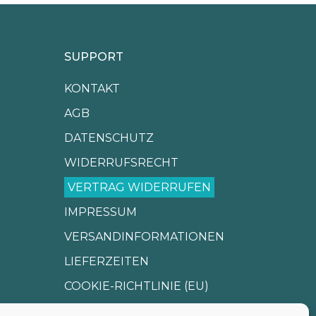
SUPPORT
KONTAKT
AGB
DATENSCHUTZ
WIDERRUFSRECHT
VERTRAG WIDERRUFEN
IMPRESSUM
VERSANDINFORMATIONEN
LIEFERZEITEN
COOKIE-RICHTLINIE (EU)