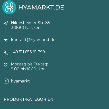
Hildesheimer Str. 85
30880 Laatzen
kontakt@hyamarkt.de
+49 511 653 91 799
Montag bis Freitag:
9.00 bis 16.00 Uhr
hyamarkt
PRODUKT-KATEGORIEN