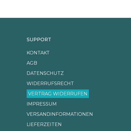
SUPPORT
KONTAKT
AGB
DATENSCHUTZ
WIDERRUFSRECHT
VERTRAG WIDERRUFEN
IMPRESSUM
VERSANDINFORMATIONEN
LIEFERZEITEN