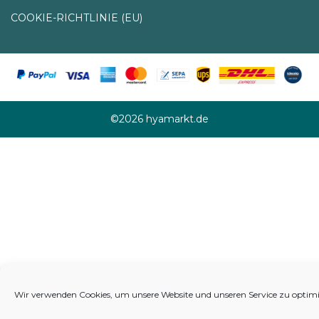
COOKIE-RICHTLINIE (EU)
©2026 hyamarkt.de
Wir verwenden Cookies, um unsere Website und unseren Service zu optimi