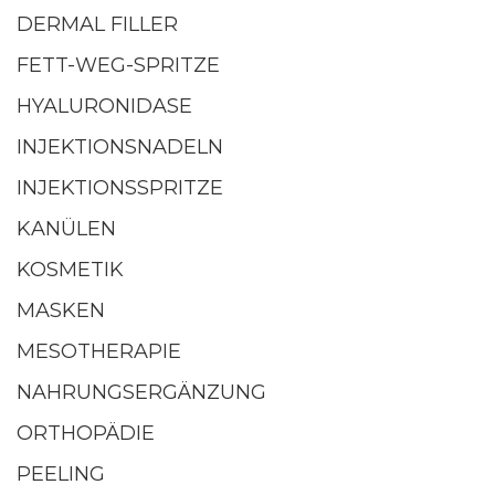
DERMAL FILLER
FETT-WEG-SPRITZE
HYALURONIDASE
INJEKTIONSNADELN
INJEKTIONSSPRITZE
KANÜLEN
KOSMETIK
MASKEN
MESOTHERAPIE
NAHRUNGSERGÄNZUNG
ORTHOPÄDIE
PEELING