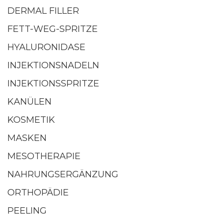
DERMAL FILLER
FETT-WEG-SPRITZE
HYALURONIDASE
INJEKTIONSNADELN
INJEKTIONSSPRITZE
KANÜLEN
KOSMETIK
MASKEN
MESOTHERAPIE
NAHRUNGSERGÄNZUNG
ORTHOPÄDIE
PEELING