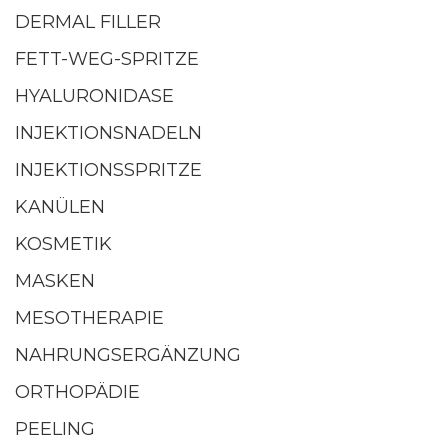
DERMAL FILLER
FETT-WEG-SPRITZE
HYALURONIDASE
INJEKTIONSNADELN
INJEKTIONSSPRITZE
KANÜLEN
KOSMETIK
MASKEN
MESOTHERAPIE
NAHRUNGSERGÄNZUNG
ORTHOPÄDIE
PEELING