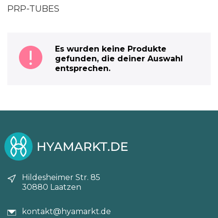
PRP-TUBES
Es wurden keine Produkte
gefunden, die deiner Auswahl
entsprechen.
Hildesheimer Str. 85
30880 Laatzen
kontakt@hyamarkt.de