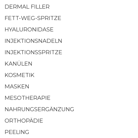
DERMAL FILLER
FETT-WEG-SPRITZE
HYALURONIDASE
INJEKTIONSNADELN
INJEKTIONSSPRITZE
KANÜLEN
KOSMETIK
MASKEN
MESOTHERAPIE
NAHRUNGSERGÄNZUNG
ORTHOPÄDIE
PEELING