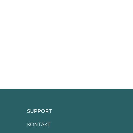
SUPPORT
KONTAKT