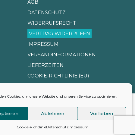
AGB
DATENSCHUTZ
WIDERRUFSRECHT
VERTRAG WIDERRUFEN
IMPRESSUM
VERSANDINFORMATIONEN
LIEFERZEITEN
COOKIE-RICHTLINIE (EU)
en Cookies, um unsere Website und unseren Service zu optimieren.
ptieren
Ablehnen
Vorlieben
Cookie-Richtlinie
Datenschutz
Impressum