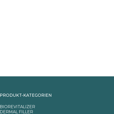
PRODUKT-KATEGORIEN
BIOREVITALIZER
DERMAL FILLER