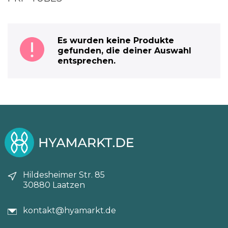
Es wurden keine Produkte
gefunden, die deiner Auswahl
entsprechen.
Hildesheimer Str. 85
30880 Laatzen
kontakt@hyamarkt.de