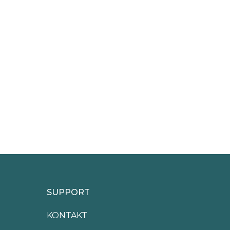
SUPPORT
KONTAKT