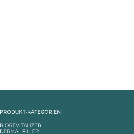
PRODUKT-KATEGORIEN
BIOREVITALIZER
DERMAL FILLER