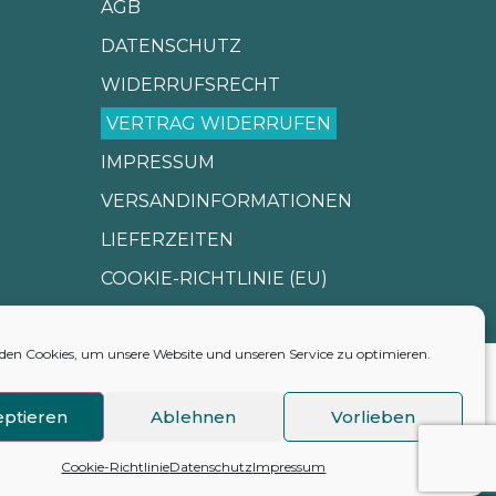
AGB
DATENSCHUTZ
WIDERRUFSRECHT
VERTRAG WIDERRUFEN
IMPRESSUM
VERSANDINFORMATIONEN
LIEFERZEITEN
COOKIE-RICHTLINIE (EU)
en Cookies, um unsere Website und unseren Service zu optimieren.
ptieren
Ablehnen
Vorlieben
Cookie-Richtlinie
Datenschutz
Impressum