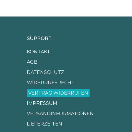
SUPPORT
KONTAKT
AGB
DATENSCHUTZ
WIDERRUFSRECHT
VERTRAG WIDERRUFEN
IMPRESSUM
VERSANDINFORMATIONEN
LIEFERZEITEN