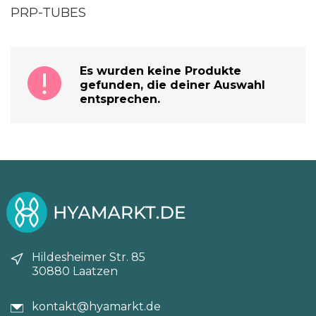
PRP-TUBES
Es wurden keine Produkte
gefunden, die deiner Auswahl
entsprechen.
Hildesheimer Str. 85
30880 Laatzen
kontakt@hyamarkt.de