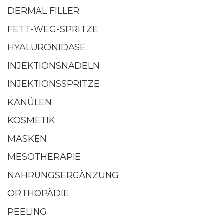
DERMAL FILLER
FETT-WEG-SPRITZE
HYALURONIDASE
INJEKTIONSNADELN
INJEKTIONSSPRITZE
KANÜLEN
KOSMETIK
MASKEN
MESOTHERAPIE
NAHRUNGSERGÄNZUNG
ORTHOPÄDIE
PEELING