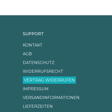
SUPPORT
KONTAKT
AGB
DATENSCHUTZ
WIDERRUFSRECHT
VERTRAG WIDERRUFEN
IMPRESSUM
VERSANDINFORMATIONEN
LIEFERZEITEN