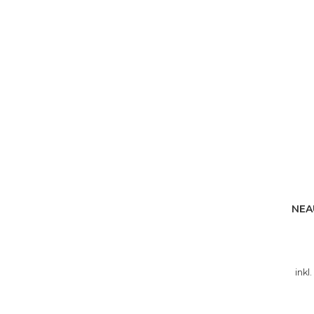
NEA
inkl