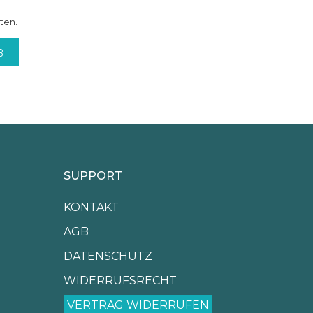
sten.
B
SUPPORT
KONTAKT
AGB
DATENSCHUTZ
WIDERRUFSRECHT
VERTRAG WIDERRUFEN