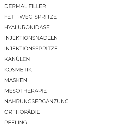
DERMAL FILLER
FETT-WEG-SPRITZE
HYALURONIDASE
INJEKTIONSNADELN
INJEKTIONSSPRITZE
KANÜLEN
KOSMETIK
MASKEN
MESOTHERAPIE
NAHRUNGSERGÄNZUNG
ORTHOPÄDIE
PEELING