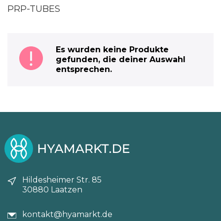
PRP-TUBES
Es wurden keine Produkte
gefunden, die deiner Auswahl
entsprechen.
Hildesheimer Str. 85
30880 Laatzen
kontakt@hyamarkt.de