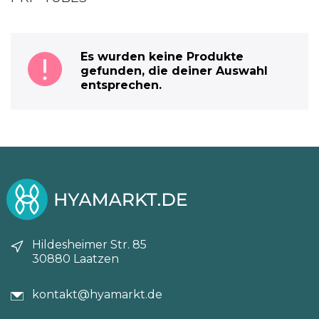
Es wurden keine Produkte
gefunden, die deiner Auswahl
entsprechen.
Hildesheimer Str. 85
30880 Laatzen
kontakt@hyamarkt.de