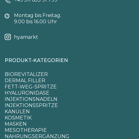
Montag bis Freitag:
9.00 bis 16.00 Uhr
hyamarkt
PRODUKT-KATEGORIEN
BIOREVITALIZER
DERMAL FILLER
FETT-WEG-SPRITZE
HYALURONIDASE
INJEKTIONSNADELN
INJEKTIONSSPRITZE
KANÜLEN
KOSMETIK
MASKEN
MESOTHERAPIE
NAHRUNGSERGÄNZUNG