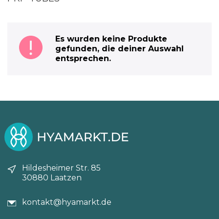
Es wurden keine Produkte
gefunden, die deiner Auswahl
entsprechen.
Hildesheimer Str. 85
30880 Laatzen
kontakt@hyamarkt.de