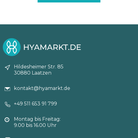
Hildesheimer Str. 85
30880 Laatzen
kontakt@hyamarkt.de
+49 511 653 91 799
Montag bis Freitag:
9.00 bis 16.00 Uhr